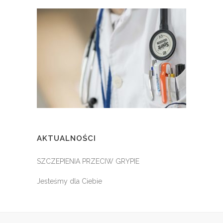
AKTUALNOŚCI
SZCZEPIENIA PRZECIW GRYPIE
Jesteśmy dla Ciebie