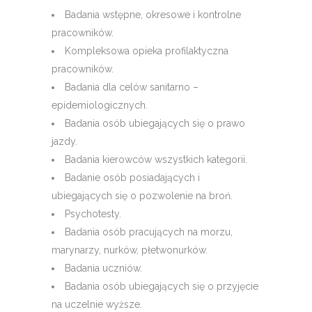
Badania wstępne, okresowe i kontrolne
pracowników.
Kompleksowa opieka profilaktyczna
pracowników.
Badania dla celów sanitarno –
epidemiologicznych.
Badania osób ubiegających się o prawo
jazdy.
Badania kierowców wszystkich kategorii.
Badanie osób posiadających i
ubiegających się o pozwolenie na broń.
Psychotesty.
Badania osób pracujących na morzu,
marynarzy, nurków, płetwonurków.
Badania uczniów.
Badania osób ubiegających się o przyjęcie
na uczelnie wyższe.