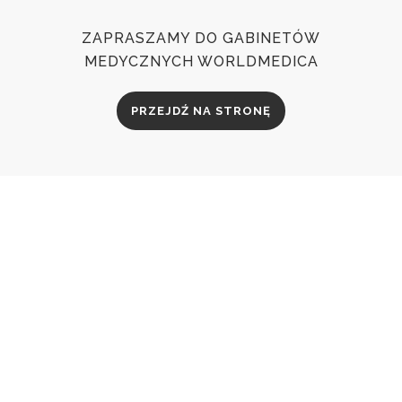
ZAPRASZAMY DO GABINETÓW
MEDYCZNYCH WORLDMEDICA
PRZEJDŹ NA STRONĘ