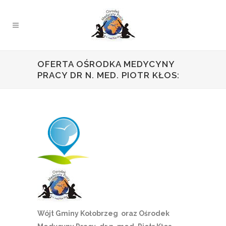
OFERTA OŚRODKA MEDYCYNY
PRACY DR N. MED. PIOTR KŁOS:
Wójt Gminy Kołobrzeg oraz
Ośrodek